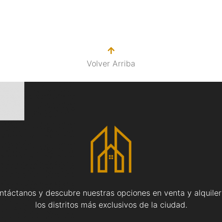
Volver Arriba
ntáctanos y descubre nuestras opciones en venta y alquiler
los distritos más exclusivos de la ciudad.