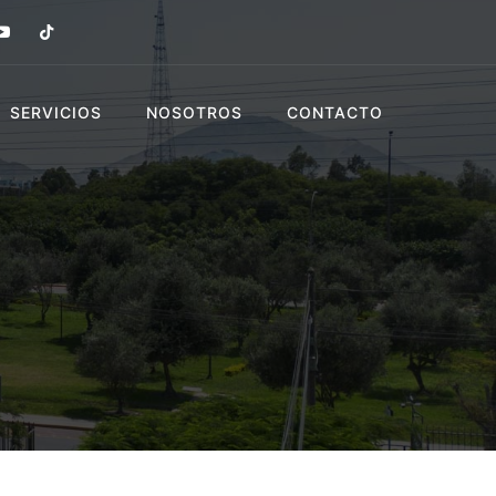
SERVICIOS
NOSOTROS
CONTACTO