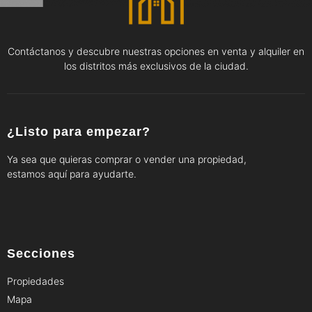
Contáctanos y descubre nuestras opciones en venta y alquiler en
los distritos más exclusivos de la ciudad.
¿Listo para empezar?
Ya sea que quieras comprar o vender una propiedad,
estamos aquí para ayudarte.
Secciones
Propiedades
Mapa