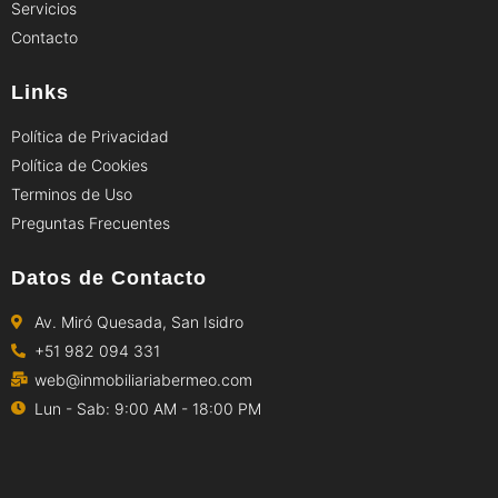
Servicios
Contacto
Links
Política de Privacidad
Política de Cookies
Terminos de Uso
Preguntas Frecuentes
Datos de Contacto
Av. Miró Quesada, San Isidro
+51 982 094 331
web@inmobiliariabermeo.com
Lun - Sab: 9:00 AM - 18:00 PM