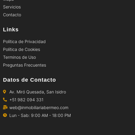
Servicios
Contacto
Links
Política de Privacidad
Política de Cookies
Terminos de Uso
Preguntas Frecuentes
Datos de Contacto
Av. Miró Quesada, San Isidro
+51 982 094 331
web@inmobiliariabermeo.com
Lun - Sab: 9:00 AM - 18:00 PM