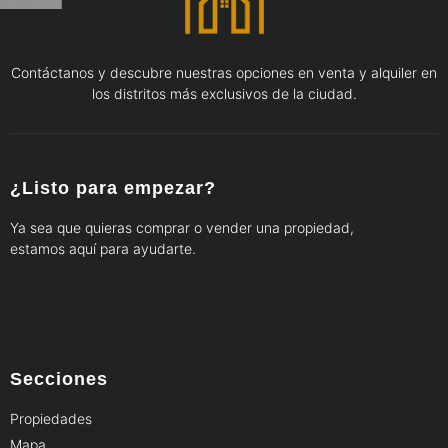
Contáctanos y descubre nuestras opciones en venta y alquiler en
los distritos más exclusivos de la ciudad.
¿Listo para empezar?
Ya sea que quieras comprar o vender una propiedad,
estamos aquí para ayudarte.
Secciones
Propiedades
Mapa