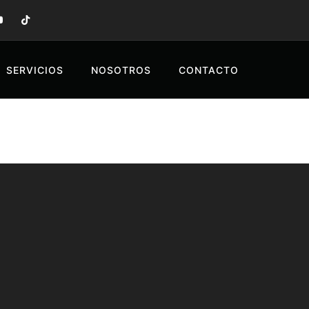
SERVICIOS
NOSOTROS
CONTACTO