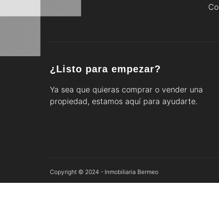
Co
¿Listo para empezar?
Ya sea que quieras comprar o vender una
propiedad, estamos aquí para ayudarte.
Copyright © 2024 - Inmobiliaria Bermeo