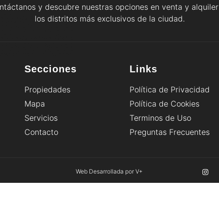
ntáctanos y descubre nuestras opciones en venta y alquiler
los distritos más exclusivos de la ciudad.
Secciones
Links
Propiedades
Política de Privacidad
Mapa
Política de Cookies
Servicios
Terminos de Uso
Contacto
Preguntas Frecuentes
Web Desarrollada por V+