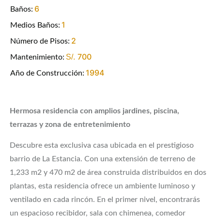
6
Baños:
1
Medios Baños:
2
Número de Pisos:
700
S/.
Mantenimiento:
1994
Año de Construcción:
Hermosa residencia con amplios jardines, piscina,
terrazas y zona de entretenimiento
Descubre esta exclusiva casa ubicada en el prestigioso
barrio de La Estancia. Con una extensión de terreno de
1,233 m2 y 470 m2 de área construida distribuidos en dos
plantas, esta residencia ofrece un ambiente luminoso y
ventilado en cada rincón. En el primer nivel, encontrarás
un espacioso recibidor, sala con chimenea, comedor