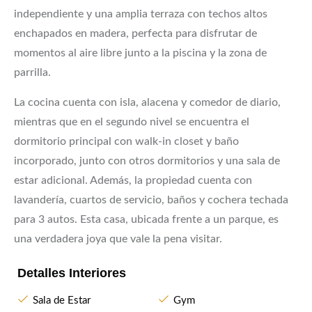
independiente y una amplia terraza con techos altos
enchapados en madera, perfecta para disfrutar de
momentos al aire libre junto a la piscina y la zona de
parrilla.
La cocina cuenta con isla, alacena y comedor de diario,
mientras que en el segundo nivel se encuentra el
dormitorio principal con walk-in closet y baño
incorporado, junto con otros dormitorios y una sala de
estar adicional. Además, la propiedad cuenta con
lavandería, cuartos de servicio, baños y cochera techada
para 3 autos. Esta casa, ubicada frente a un parque, es
una verdadera joya que vale la pena visitar.
Detalles Interiores
Sala de Estar
Gym