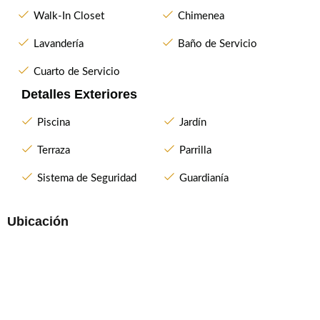
Walk-In Closet
Chimenea
Lavandería
Baño de Servicio
Cuarto de Servicio
Detalles Exteriores
Piscina
Jardín
Terraza
Parrilla
Sistema de Seguridad
Guardianía
Ubicación