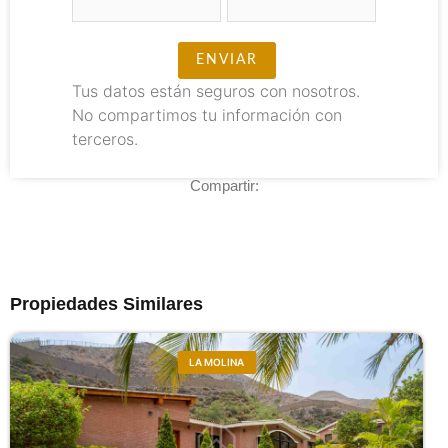
Tus datos están seguros con nosotros.
No compartimos tu información con
terceros.
Compartir:
Propiedades Similares
LA MOLINA