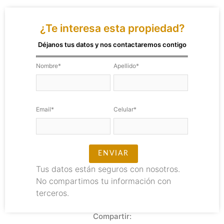
¿Te interesa esta propiedad?
Déjanos tus datos y nos contactaremos contigo
Nombre*
Apellido*
Email*
Celular*
Tus datos están seguros con nosotros.
No compartimos tu información con
terceros.
Compartir: