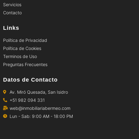
Servicios
Contacto
Links
Política de Privacidad
Política de Cookies
Terminos de Uso
Preguntas Frecuentes
Datos de Contacto
Av. Miró Quesada, San Isidro
+51 982 094 331
web@inmobiliariabermeo.com
Lun - Sab: 9:00 AM - 18:00 PM