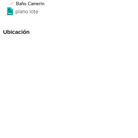
Baño Camerín
plano lote
Ubicación