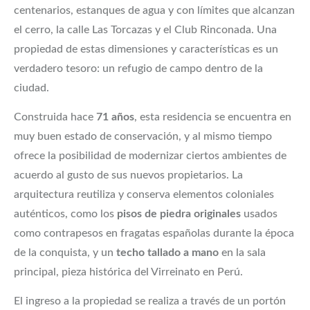
centenarios, estanques de agua y con límites que alcanzan
el cerro, la calle Las Torcazas y el Club Rinconada. Una
propiedad de estas dimensiones y características es un
verdadero tesoro: un refugio de campo dentro de la
ciudad.
Construida hace
71 años
, esta residencia se encuentra en
muy buen estado de conservación, y al mismo tiempo
ofrece la posibilidad de modernizar ciertos ambientes de
acuerdo al gusto de sus nuevos propietarios. La
arquitectura reutiliza y conserva elementos coloniales
auténticos, como los
pisos de piedra originales
usados
como contrapesos en fragatas españolas durante la época
de la conquista, y un
techo tallado a mano
en la sala
principal, pieza histórica del Virreinato en Perú.
El ingreso a la propiedad se realiza a través de un portón