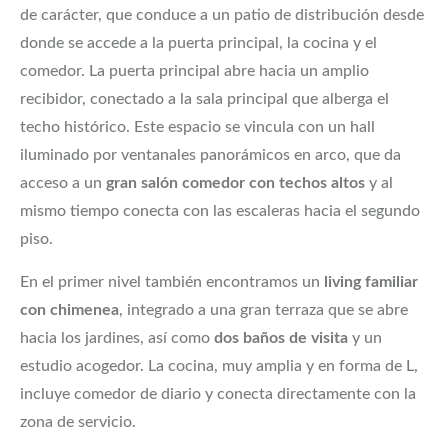
de carácter, que conduce a un patio de distribución desde
donde se accede a la puerta principal, la cocina y el
comedor. La puerta principal abre hacia un amplio
recibidor, conectado a la sala principal que alberga el
techo histórico. Este espacio se vincula con un hall
iluminado por ventanales panorámicos en arco, que da
acceso a un
gran salón comedor con techos altos
y al
mismo tiempo conecta con las escaleras hacia el segundo
piso.
En el primer nivel también encontramos un
living familiar
con chimenea
, integrado a una gran terraza que se abre
hacia los jardines, así como
dos baños de visita
y un
estudio acogedor. La cocina, muy amplia y en forma de L,
incluye comedor de diario y conecta directamente con la
zona de servicio.