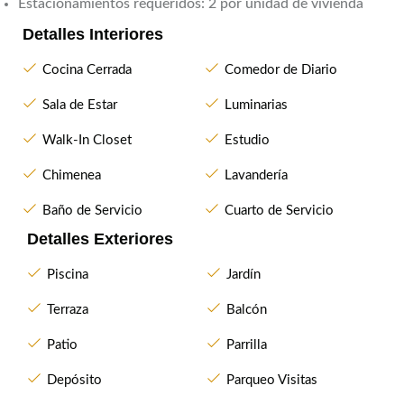
Estacionamientos requeridos: 2 por unidad de vivienda
Detalles Interiores
Cocina Cerrada
Comedor de Diario
Sala de Estar
Luminarias
Walk-In Closet
Estudio
Chimenea
Lavandería
Baño de Servicio
Cuarto de Servicio
Detalles Exteriores
Piscina
Jardín
Terraza
Balcón
Patio
Parrilla
Depósito
Parqueo Visitas