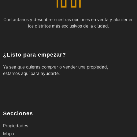
Contáctanos y descubre nuestras opciones en venta y alquiler en
los distritos más exclusivos de la ciudad.
¿Listo para empezar?
Ya sea que quieras comprar o vender una propiedad,
estamos aquí para ayudarte.
Secciones
Propiedades
Mapa