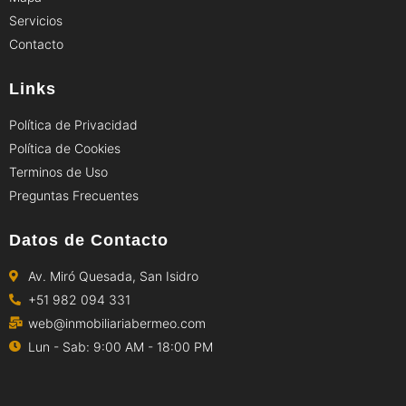
Servicios
Contacto
Links
Política de Privacidad
Política de Cookies
Terminos de Uso
Preguntas Frecuentes
Datos de Contacto
Av. Miró Quesada, San Isidro
+51 982 094 331
web@inmobiliariabermeo.com
Lun - Sab: 9:00 AM - 18:00 PM