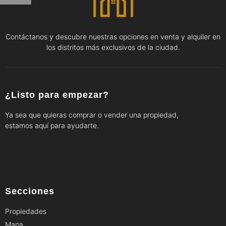
Contáctanos y descubre nuestras opciones en venta y alquiler en
los distritos más exclusivos de la ciudad.
¿Listo para empezar?
Ya sea que quieras comprar o vender una propiedad,
estamos aquí para ayudarte.
Secciones
Propiedades
Mapa