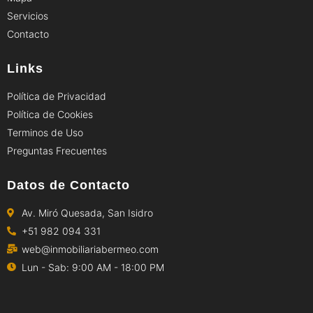
Servicios
Contacto
Links
Política de Privacidad
Política de Cookies
Terminos de Uso
Preguntas Frecuentes
Datos de Contacto
Av. Miró Quesada, San Isidro
+51 982 094 331
web@inmobiliariabermeo.com
Lun - Sab: 9:00 AM - 18:00 PM