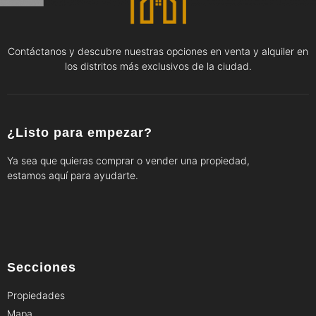
Contáctanos y descubre nuestras opciones en venta y alquiler en
los distritos más exclusivos de la ciudad.
¿Listo para empezar?
Ya sea que quieras comprar o vender una propiedad,
estamos aquí para ayudarte.
Secciones
Propiedades
Mapa