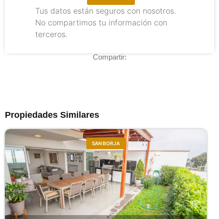
Tus datos están seguros con nosotros.
No compartimos tu información con
terceros.
Compartir:
Propiedades Similares
SAN BORJA