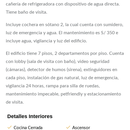
cañería de refrigeradora con dispositivo de agua directa.
Tiene baño de visita.
Incluye cochera en sótano 2, la cual cuenta con sumidero,
luz de emergencia y agua. El mantenimiento es S/ 350 e
incluye agua, vigilancia y luz del edificio.
El edificio tiene 7 pisos, 2 departamentos por piso. Cuenta
con lobby (sala de visita con baño), video seguridad
(cámaras), detector de humos (sirena), extinguidores en
cada piso, instalación de gas natural, luz de emergencia,
vigilancia 24 horas, rampa para silla de ruedas,
mantenimiento impecable, petfriendly y estacionamiento
de visita.
Detalles Interiores
Cocina Cerrada
Ascensor