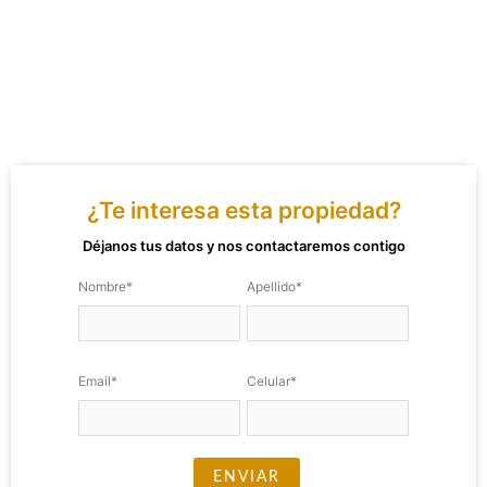
¿Te interesa esta propiedad?
Déjanos tus datos y nos contactaremos contigo
Nombre*
Apellido*
Email*
Celular*