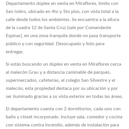
Departamento dúplex en venta en Miraflores, límite con
San Isidro, ubicado en 4to y 5to piso, con vista total a la
calle desde todos los ambientes. Se encuentra a la altura
de la cuadra 12 de Santa Cruz (sale por Comandante
Espinar), en una zona tranquila donde no pasa transporte
público y con seguridad. Desocupado y listo para
entregar.
Si estás buscando un dúplex en venta en Miraflores cerca
al malecón Grau y a distancia caminable de parques,
supermercados, cafeterías, el colegio San Silvestre y el
malecón, esta propiedad destaca por su ubicación y por
ser iluminado gracias a su vista exterior en todas las áreas.
El departamento cuenta con 2 dormitorios, cada uno con
baño y clóset incorporado. Incluye sala, comedor y cocina
con sistema contra incendio, además de instalación para