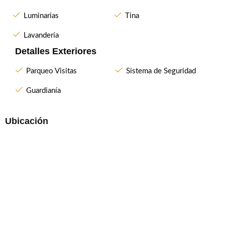
Luminarias
Tina
Lavandería
Detalles Exteriores
Parqueo Visitas
Sistema de Seguridad
Guardianía
Ubicación