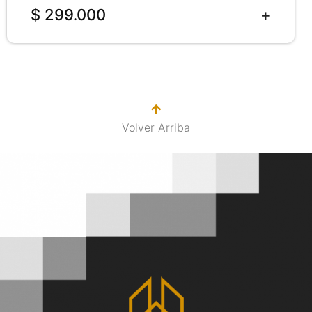
$ 299.000
Volver Arriba