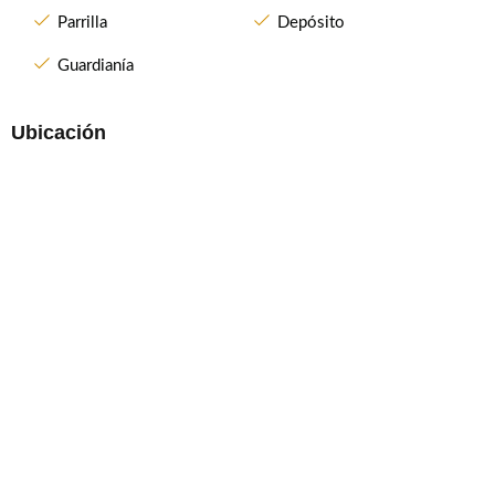
Parrilla
Depósito
Guardianía
Ubicación