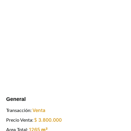
General
Venta
Transacción:
3.800.000
$
Precio Venta:
1265
m²
Area Total: