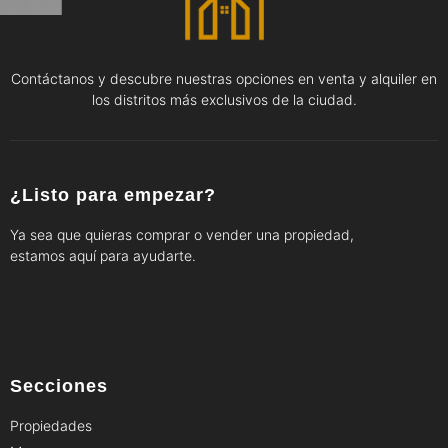
Contáctanos y descubre nuestras opciones en venta y alquiler en
los distritos más exclusivos de la ciudad.
¿Listo para empezar?
Ya sea que quieras comprar o vender una propiedad,
estamos aquí para ayudarte.
Secciones
Propiedades