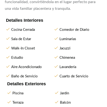
funcionalidad, convirtiéndola en el lugar perfecto para
una vida familiar placentera y tranquila.
Detalles Interiores
Cocina Cerrada
Comedor de Diario
Sala de Estar
Luminarias
Walk-In Closet
Jacuzzi
Estudio
Chimenea
Aire Acondicionado
Lavandería
Baño de Servicio
Cuarto de Servicio
Detalles Exteriores
Piscina
Jardín
Terraza
Balcón