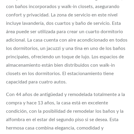
con baños incorporados y walk-in closets, asegurando
confort y privacidad. La zona de servicio en este nivel
incluye lavandería, dos cuartos y baño de servicio. Esta
área puede ser utilizada para crear un cuarto dormitorio
adicional. La casa cuenta con aire acondicionado en todos
los dormitorios, un jacuzzi y una tina en uno de los baños
principales, ofreciendo un toque de lujo. Los espacios de
almacenamiento están bien distribuidos con walk-in
closets en los dormitorios. El estacionamiento tiene
capacidad para cuatro autos.
Con 44 años de antigüedad y remodelada totalmente a la
compra y hace 13 años, la casa está en excelente
condición, con la posibilidad de remodelar los baños y la
alfombra en el estar del segundo piso si se desea. Esta
hermosa casa combina elegancia, comodidad y