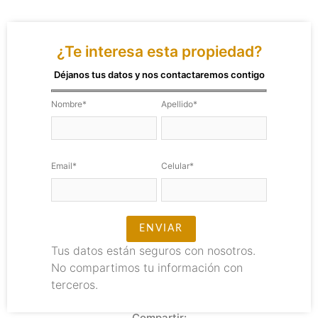
¿Te interesa esta propiedad?
Déjanos tus datos y nos contactaremos contigo
Nombre*
Apellido*
Email*
Celular*
Tus datos están seguros con nosotros.
No compartimos tu información con
terceros.
Compartir: