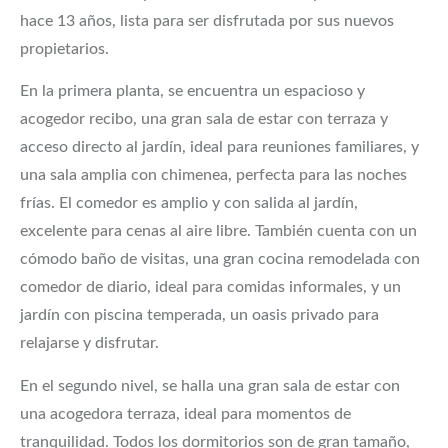
hace 13 años, lista para ser disfrutada por sus nuevos
propietarios.
En la primera planta, se encuentra un espacioso y
acogedor recibo, una gran sala de estar con terraza y
acceso directo al jardín, ideal para reuniones familiares, y
una sala amplia con chimenea, perfecta para las noches
frías. El comedor es amplio y con salida al jardín,
excelente para cenas al aire libre. También cuenta con un
cómodo baño de visitas, una gran cocina remodelada con
comedor de diario, ideal para comidas informales, y un
jardín con piscina temperada, un oasis privado para
relajarse y disfrutar.
En el segundo nivel, se halla una gran sala de estar con
una acogedora terraza, ideal para momentos de
tranquilidad. Todos los dormitorios son de gran tamaño,