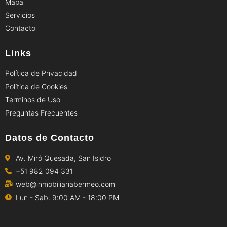
Mapa
Servicios
Contacto
Links
Política de Privacidad
Política de Cookies
Terminos de Uso
Preguntas Frecuentes
Datos de Contacto
Av. Miró Quesada, San Isidro
+51 982 094 331
web@inmobiliariabermeo.com
Lun - Sab: 9:00 AM - 18:00 PM