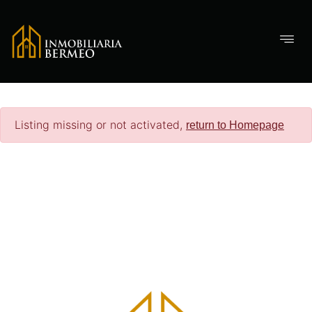
Listing missing or not activated,
return to Homepage