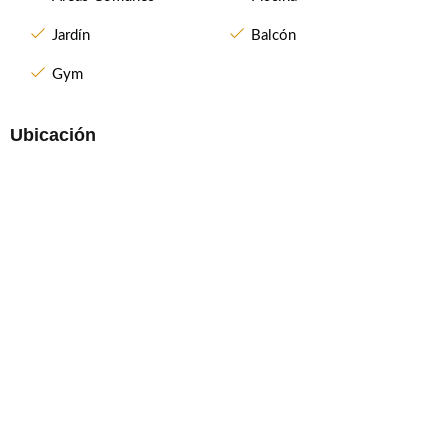
Jardín
Balcón
Gym
Ubicación