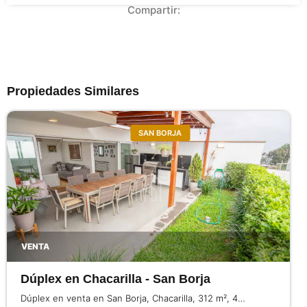
Compartir:
Propiedades Similares
SAN BORJA
VENTA
Dúplex en Chacarilla - San Borja
Dúplex en venta en San Borja, Chacarilla, 312 m², 4