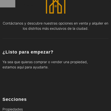
Contáctanos y descubre nuestras opciones en venta y alquiler en
los distritos más exclusivos de la ciudad.
¿Listo para empezar?
Ya sea que quieras comprar o vender una propiedad,
estamos aquí para ayudarte.
Secciones
Propiedades