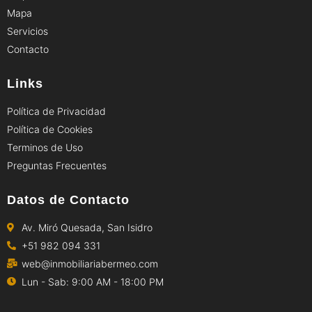
Mapa
Servicios
Contacto
Links
Política de Privacidad
Política de Cookies
Terminos de Uso
Preguntas Frecuentes
Datos de Contacto
Av. Miró Quesada, San Isidro
+51 982 094 331
web@inmobiliariabermeo.com
Lun - Sab: 9:00 AM - 18:00 PM