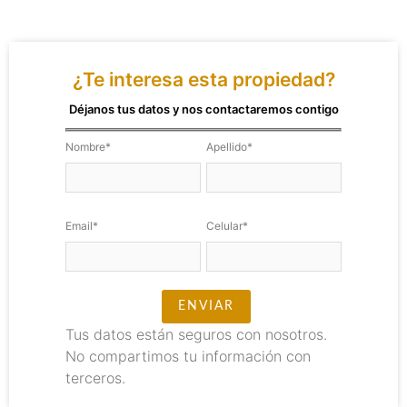
¿Te interesa esta propiedad?
Déjanos tus datos y nos contactaremos contigo
Nombre*
Apellido*
Email*
Celular*
Tus datos están seguros con nosotros.
No compartimos tu información con
terceros.