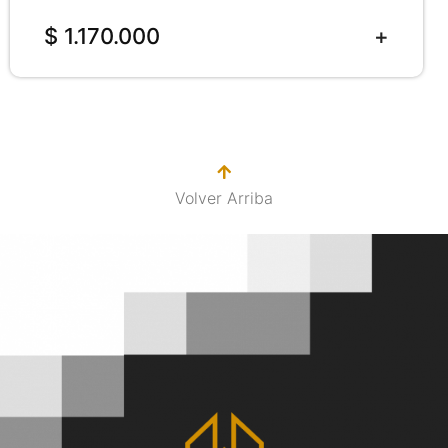
$ 1.170.000
Volver Arriba