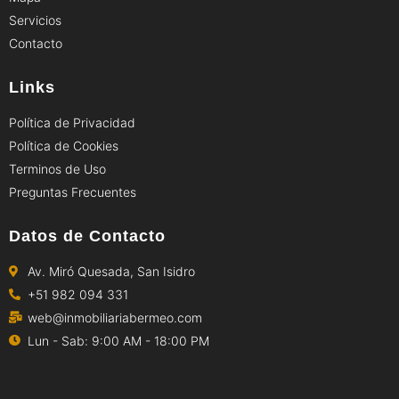
Servicios
Contacto
Links
Política de Privacidad
Política de Cookies
Terminos de Uso
Preguntas Frecuentes
Datos de Contacto
Av. Miró Quesada, San Isidro
+51 982 094 331
web@inmobiliariabermeo.com
Lun - Sab: 9:00 AM - 18:00 PM