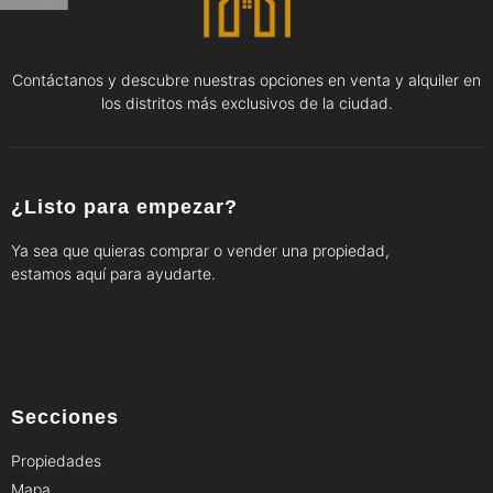
Contáctanos y descubre nuestras opciones en venta y alquiler en
los distritos más exclusivos de la ciudad.
¿Listo para empezar?
Ya sea que quieras comprar o vender una propiedad,
estamos aquí para ayudarte.
Secciones
Propiedades
Mapa